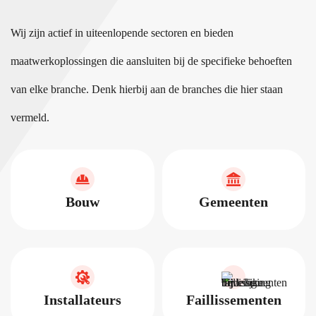
Wij zijn actief in uiteenlopende sectoren en bieden
maatwerkoplossingen die aansluiten bij de specifieke behoeften
van elke branche. Denk hierbij aan de branches die hier staan
vermeld.
Bouw
Gemeenten
Installateurs
Faillissementen