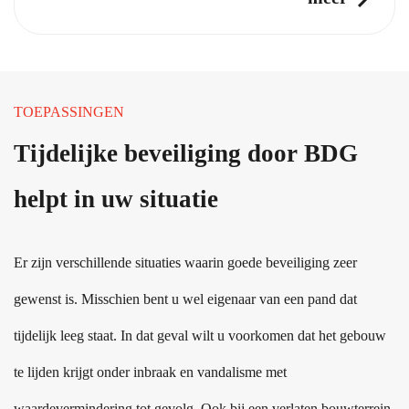
TOEPASSINGEN
Tijdelijke beveiliging door BDG
helpt in uw situatie
Er zijn verschillende situaties waarin goede beveiliging zeer
gewenst is. Misschien bent u wel eigenaar van een pand dat
tijdelijk leeg staat. In dat geval wilt u voorkomen dat het gebouw
te lijden krijgt onder inbraak en vandalisme met
waardevermindering tot gevolg. Ook bij een verlaten bouwterrein