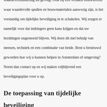
waar waardevolle spullen en bouwmaterialen aanwezig zijn, is het
verstandig om tijdelijke beveiliging in te schakelen. Wij zorgen er
namelijk voor dat indringers geen kans krijgen en dat uw
bezittingen ongemoeid blijven. Wij doen dit met behulp van
mensen, techniek en een combinatie van beide. Bent u benieuwd
geworden hoe wij u kunnen helpen in Amsterdam of omgeving?
Neem dan contact op en wij maken vrijblijvend een
beveiligingsplan voor u op.
De toepassing van tijdelijke
beveiliging