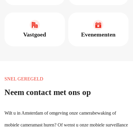
Vastgoed
Evenementen
SNEL GEREGELD
Neem contact met ons op
Wilt u in Amsterdam of omgeving onze camerabewaking of
mobiele cameramast huren? Of wenst u onze mobiele surveillance