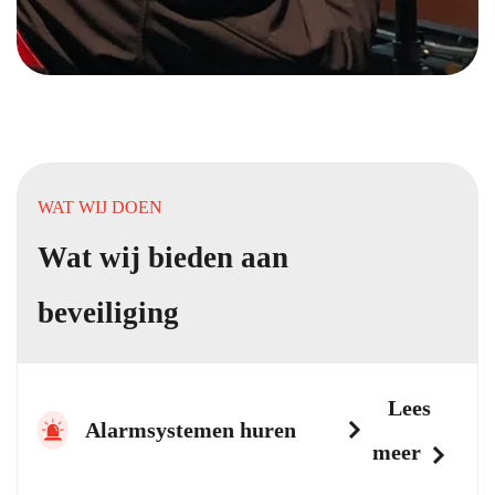
WAT WIJ DOEN
Wat wij bieden aan
beveiliging
Lees
Alarmsystemen huren
meer