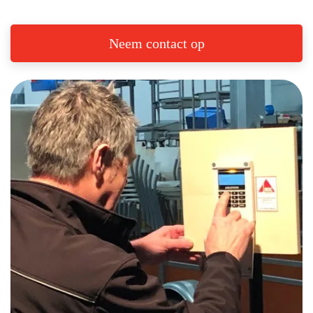
Neem contact op