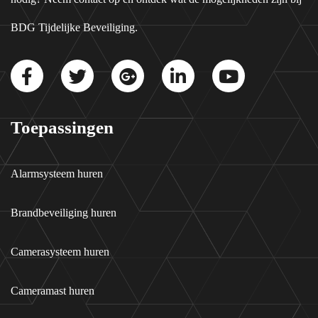
BDG Tijdelijke Beveiliging.
Toepassingen
Alarmsysteem huren
Brandbeveiliging huren
Camerasysteem huren
Cameramast huren