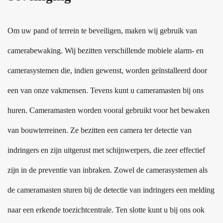
Om uw pand of terrein te beveiligen, maken wij gebruik van
camerabewaking. Wij bezitten verschillende mobiele alarm- en
camerasystemen die, indien gewenst, worden geïnstalleerd door
een van onze vakmensen. Tevens kunt u cameramasten bij ons
huren. Cameramasten worden vooral gebruikt voor het bewaken
van bouwterreinen. Ze bezitten een camera ter detectie van
indringers en zijn uitgerust met schijnwerpers, die zeer effectief
zijn in de preventie van inbraken. Zowel de camerasystemen als
de cameramasten sturen bij de detectie van indringers een melding
naar een erkende toezichtcentrale. Ten slotte kunt u bij ons ook