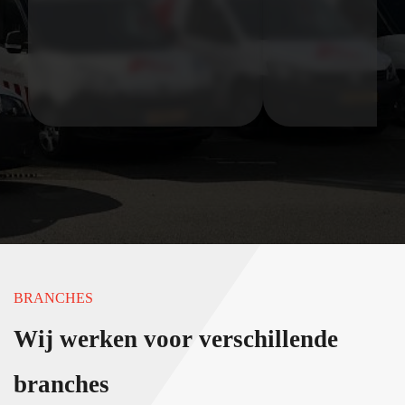
BRANCHES
Wij werken voor verschillende
branches