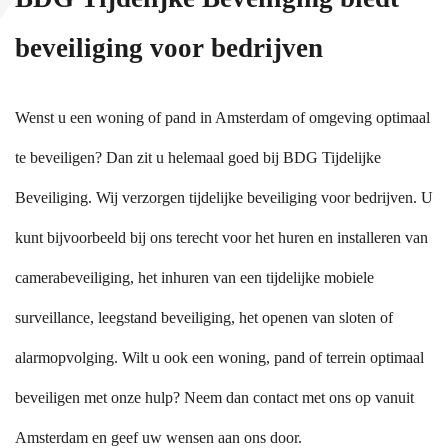
beveiliging voor bedrijven
Wenst u een woning of pand in Amsterdam of omgeving optimaal
te beveiligen? Dan zit u helemaal goed bij BDG Tijdelijke
Beveiliging. Wij verzorgen tijdelijke beveiliging voor bedrijven. U
kunt bijvoorbeeld bij ons terecht voor het huren en installeren van
camerabeveiliging, het inhuren van een tijdelijke mobiele
surveillance, leegstand beveiliging, het openen van sloten of
alarmopvolging. Wilt u ook een woning, pand of terrein optimaal
beveiligen met onze hulp? Neem dan contact met ons op vanuit
Amsterdam en geef uw wensen aan ons door.