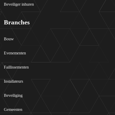
Beveiliger inhuren
Branches
Bouw
Evenementen
Faillissementen
Installateurs
Beveiliging
Gemeenten