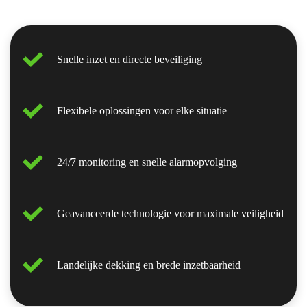
Snelle inzet en directe beveiliging
Flexibele oplossingen voor elke situatie
24/7 monitoring en snelle alarmopvolging
Geavanceerde technologie voor maximale veiligheid
Landelijke dekking en brede inzetbaarheid