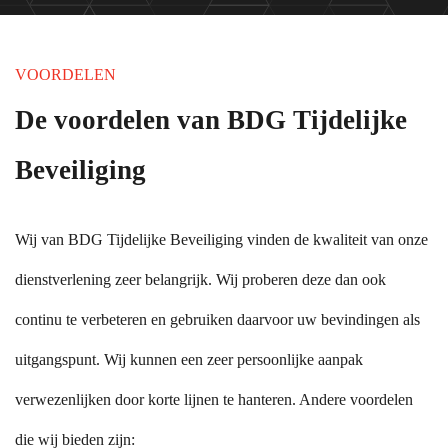
VOORDELEN
De voordelen van BDG Tijdelijke
Beveiliging
Wij van BDG Tijdelijke Beveiliging vinden de kwaliteit van onze
dienstverlening zeer belangrijk. Wij proberen deze dan ook
continu te verbeteren en gebruiken daarvoor uw bevindingen als
uitgangspunt. Wij kunnen een zeer persoonlijke aanpak
verwezenlijken door korte lijnen te hanteren. Andere voordelen
die wij bieden zijn: