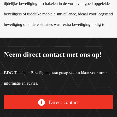
tijdelijke beveiliging inschakelen in de vorm van goed opgeleide
beveiligers of tijdelijke mobiele surveillance, ideaal voor leegstand
beveiliging of andere situaties waar extra beveiliging nodig is.
Neem direct contact met ons op!
BDG Tijdelijke Beveiliging staat graag voor u klaar voor meer
informatie en advies.
Direct contact