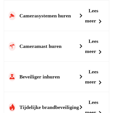
Lees
Camerasystemen huren
meer
Lees
Cameramast huren
meer
Lees
Beveiliger inhuren
meer
Lees
Tijdelijke brandbeveiliging
meer