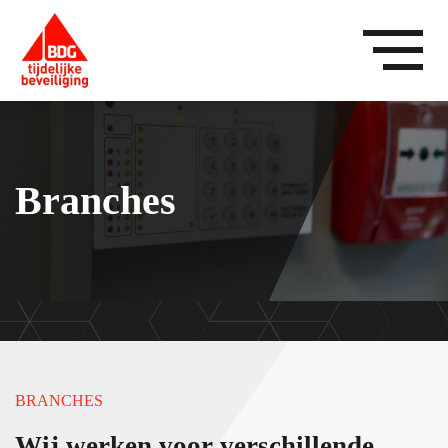
Branches
BRANCHES
Wij werken voor verschillende