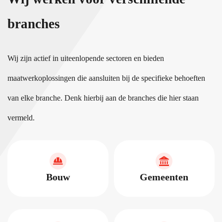
branches
Wij zijn actief in uiteenlopende sectoren en bieden
maatwerkoplossingen die aansluiten bij de specifieke behoeften
van elke branche. Denk hierbij aan de branches die hier staan
vermeld.
Bouw
Gemeenten