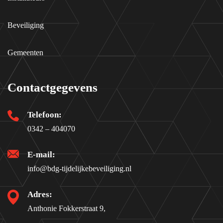
Beveiliging
Gemeenten
Contactgegevens
Telefoon:
0342 – 404070
E-mail:
info@bdg-tijdelijkebeveiliging.nl
Adres:
Anthonie Fokkerstraat 9,