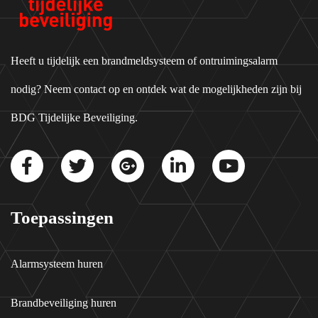
Heeft u tijdelijk een brandmeldsysteem of ontruimingsalarm
nodig? Neem contact op en ontdek wat de mogelijkheden zijn bij
BDG Tijdelijke Beveiliging.
Toepassingen
Alarmsysteem huren
Brandbeveiliging huren