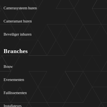
Camerasysteem huren
Cameramast huren
Beveiliger inhuren
Branches
Bouw
Evenementen
Faillissementen
Installateurs