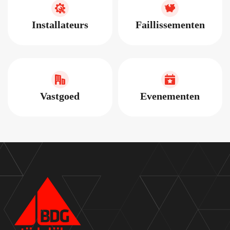
Installateurs
Faillissementen
Vastgoed
Evenementen