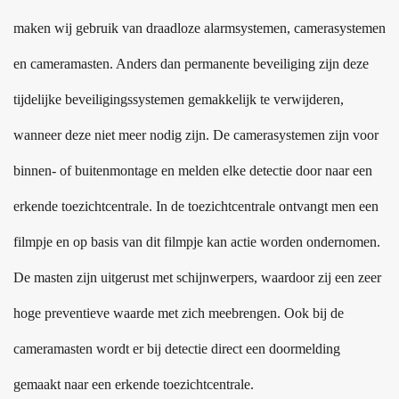
maken wij gebruik van draadloze alarmsystemen, camerasystemen
en cameramasten. Anders dan permanente beveiliging zijn deze
tijdelijke beveiligingssystemen gemakkelijk te verwijderen,
wanneer deze niet meer nodig zijn. De camerasystemen zijn voor
binnen- of buitenmontage en melden elke detectie door naar een
erkende toezichtcentrale. In de toezichtcentrale ontvangt men een
filmpje en op basis van dit filmpje kan actie worden ondernomen.
De masten zijn uitgerust met schijnwerpers, waardoor zij een zeer
hoge preventieve waarde met zich meebrengen. Ook bij de
cameramasten wordt er bij detectie direct een doormelding
gemaakt naar een erkende toezichtcentrale.