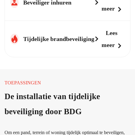
Beveiliger inhuren
meer
Lees
Tijdelijke brandbeveiliging
meer
TOEPASSINGEN
De installatie van tijdelijke
beveiliging door BDG
Om een pand, terrein of woning tijdelijk optimaal te beveiligen,