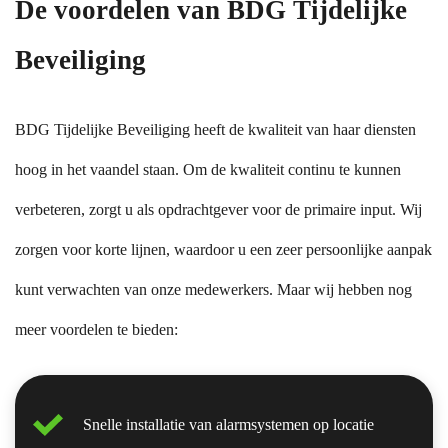
De voordelen van BDG Tijdelijke
Beveiliging
BDG Tijdelijke Beveiliging heeft de kwaliteit van haar diensten
hoog in het vaandel staan. Om de kwaliteit continu te kunnen
verbeteren, zorgt u als opdrachtgever voor de primaire input. Wij
zorgen voor korte lijnen, waardoor u een zeer persoonlijke aanpak
kunt verwachten van onze medewerkers. Maar wij hebben nog
meer voordelen te bieden:
Snelle installatie van alarmsystemen op locatie