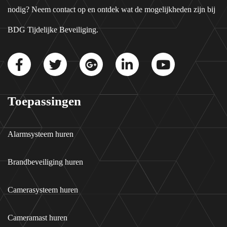
nodig? Neem contact op en ontdek wat de mogelijkheden zijn bij
BDG Tijdelijke Beveiliging.
Toepassingen
Alarmsysteem huren
Brandbeveiliging huren
Camerasysteem huren
Cameramast huren