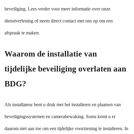
beveiliging. Lees verder voor meer informatie over onze
dienstverlening of neem direct contact met ons op om een
afspraak te maken.
Waarom de installatie van
tijdelijke beveiliging overlaten aan
BDG?
Als installateur bent u druk met het installeren en plaatsen van
beveiligingssystemen en camerabewaking. Soms komt u er
daarom niet aan toe om een tijdelijke voorziening te installeren. In