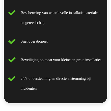
Bescherming van waardevolle installatiematerialen
en gereedschap
Snel operationeel
Beveiliging op maat voor kleine en grote installaties
24/7 ondersteuning en directe afstemming bij
incidenten