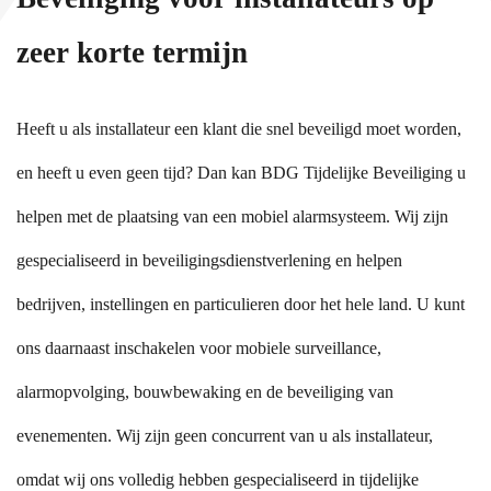
zeer korte termijn
Heeft u als installateur een klant die snel beveiligd moet worden,
en heeft u even geen tijd? Dan kan BDG Tijdelijke Beveiliging u
helpen met de plaatsing van een mobiel alarmsysteem. Wij zijn
gespecialiseerd in beveiligingsdienstverlening en helpen
bedrijven, instellingen en particulieren door het hele land. U kunt
ons daarnaast inschakelen voor mobiele surveillance,
alarmopvolging, bouwbewaking en de beveiliging van
evenementen. Wij zijn geen concurrent van u als installateur,
omdat wij ons volledig hebben gespecialiseerd in tijdelijke