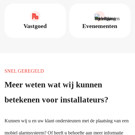
Vastgoed
Evenementen
SNEL GEREGELD
Meer weten wat wij kunnen
betekenen voor installateurs?
Kunnen wij u en uw klant ondersteunen met de plaatsing van een
mobiel alarmsysteem? Of heeft u behoefte aan meer informatie