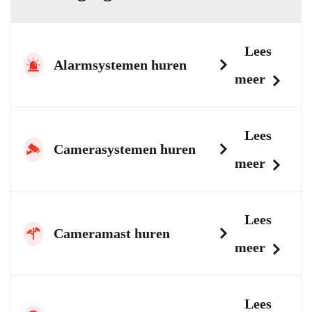
Lees
Alarmsystemen huren
meer
Lees
Camerasystemen huren
meer
Lees
Cameramast huren
meer
Lees