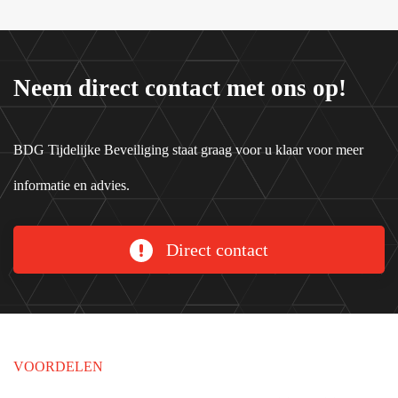
Neem direct contact met ons op!
BDG Tijdelijke Beveiliging staat graag voor u klaar voor meer
informatie en advies.
Direct contact
VOORDELEN