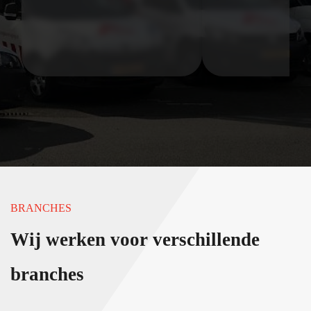
BRANCHES
Wij werken voor verschillende
branches