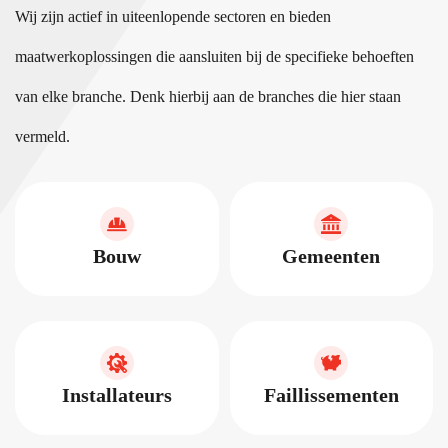
Wij zijn actief in uiteenlopende sectoren en bieden
maatwerkoplossingen die aansluiten bij de specifieke behoeften
van elke branche. Denk hierbij aan de branches die hier staan
vermeld.
Bouw
Gemeenten
Installateurs
Faillissementen