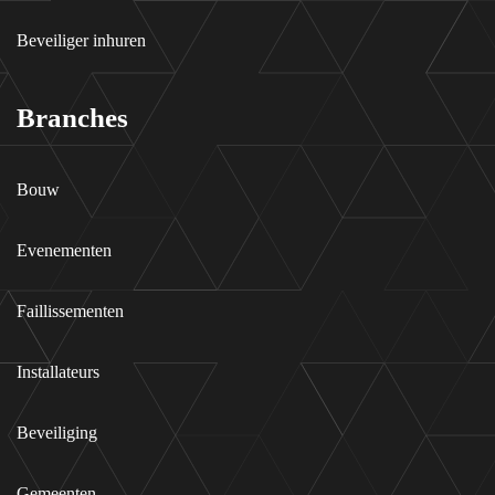
Beveiliger inhuren
Branches
Bouw
Evenementen
Faillissementen
Installateurs
Beveiliging
Gemeenten