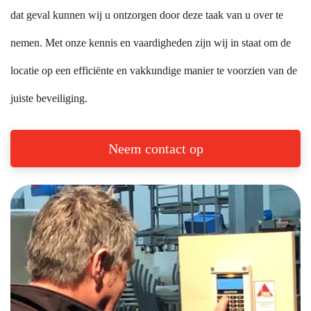
dat geval kunnen wij u ontzorgen door deze taak van u over te
nemen. Met onze kennis en vaardigheden zijn wij in staat om de
locatie op een efficiënte en vakkundige manier te voorzien van de
juiste beveiliging.
Neem contact op