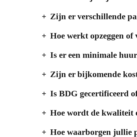
Zijn er verschillende 
Hoe werkt opzeggen of 
Is er een minimale huu
Zijn er bijkomende koste
Is BDG gecertificeerd o
Hoe wordt de kwaliteit
Hoe waarborgen jullie 