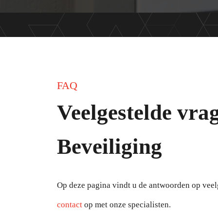
FAQ
Veelgestelde vra
Beveiliging
Op deze pagina vindt u de antwoorden op veelg
contact
op met onze specialisten.