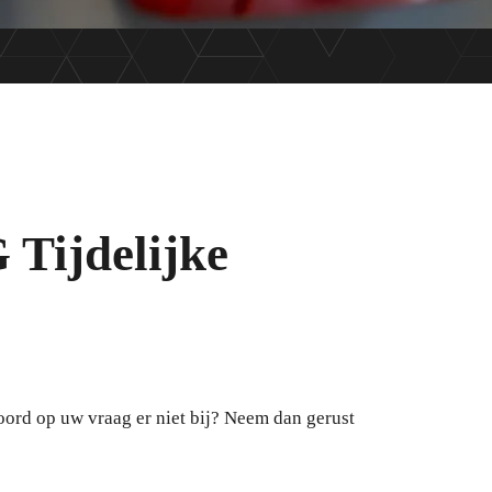
 Tijdelijke
oord op uw vraag er niet bij? Neem dan gerust