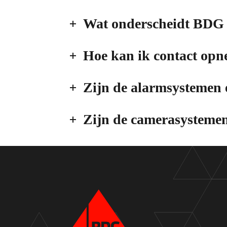
Wat onderscheidt BDG 
Hoe kan ik contact opne
Zijn de alarmsystemen
Zijn de camerasysteme