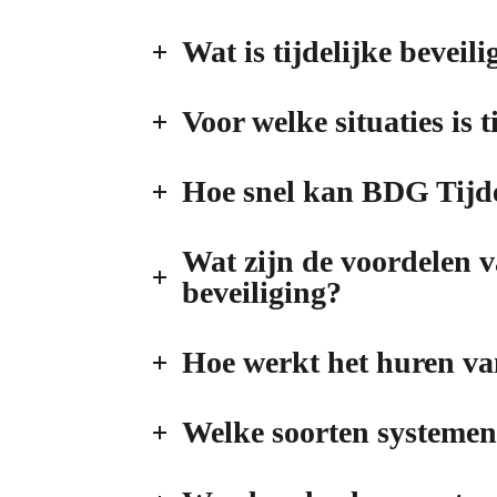
Wat is tijdelijke beveili
Voor welke situaties is t
Hoe snel kan BDG Tijdel
Wat zijn de voordelen v
beveiliging?
Hoe werkt het huren van
Welke soorten systemen