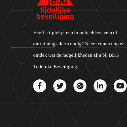
Heeft u tijdelijk een brandmeldsysteem of
ontruimingsalarm nodig? Neem contact op en
ontdek wat de mogelijkheden zijn bij BDG
Tijdelijke Beveiliging.