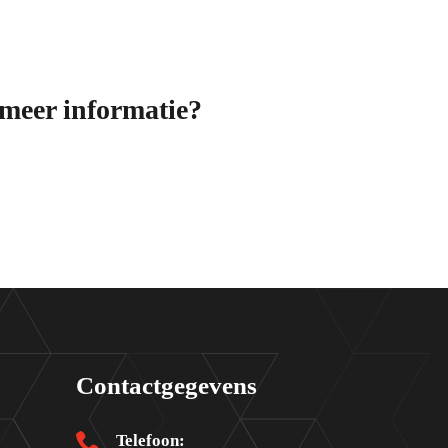
 meer informatie?
Contactgegevens
Telefoon: