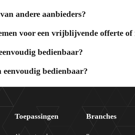
van andere aanbieders?
men voor een vrijblijvende offerte of
 eenvoudig bedienbaar?
n eenvoudig bedienbaar?
Toepassingen
Branches