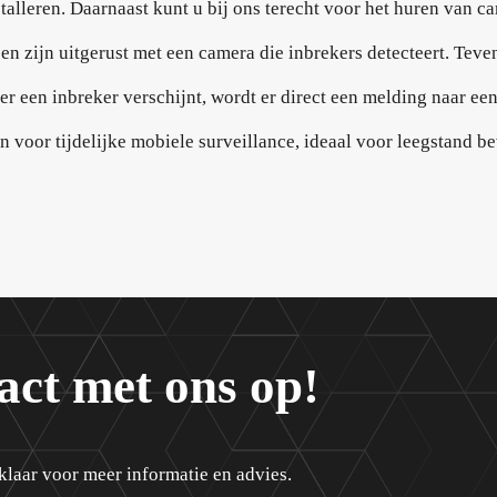
talleren. Daarnaast kunt u bij ons terecht voor het huren van
n zijn uitgerust met een camera die inbrekers detecteert. Teve
er een inbreker verschijnt, wordt er direct een melding naar ee
 voor tijdelijke mobiele surveillance, ideaal voor leegstand be
act met ons op!
klaar voor meer informatie en advies.