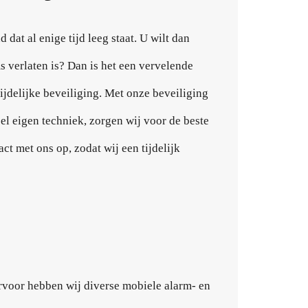
 dat al enige tijd leeg staat. U wilt dan
 verlaten is? Dan is het een vervelende
jdelijke beveiliging. Met onze beveiliging
el eigen techniek, zorgen wij voor de beste
t met ons op, zodat wij een tijdelijk
rvoor hebben wij diverse mobiele alarm- en