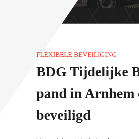
FLEXIBELE BEVEILIGING
BDG Tijdelijke B
pand in Arnhem 
beveiligd