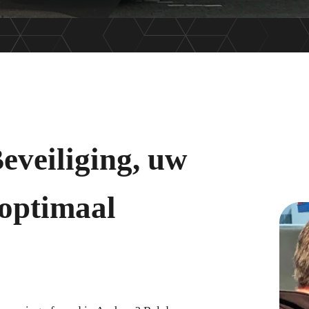
eveiliging, uw
optimaal