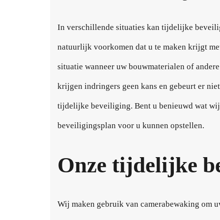
In verschillende situaties kan tijdelijke beveil
natuurlijk voorkomen dat u te maken krijgt me
situatie wanneer uw bouwmaterialen of andere 
krijgen indringers geen kans en gebeurt er ni
tijdelijke beveiliging. Bent u benieuwd wat wi
beveiligingsplan voor u kunnen opstellen.
Onze tijdelijke b
Wij maken gebruik van camerabewaking om uw w