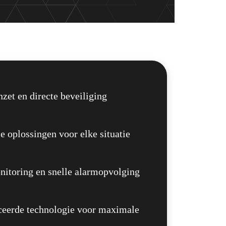
nzet en directe beveiliging
e oplossingen voor elke situatie
nitoring en snelle alarmopvolging
eerde technologie voor maximale