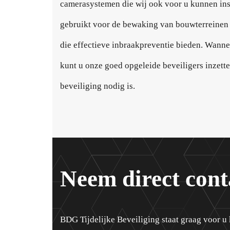
camerasystemen die wij ook voor u kunnen ins
gebruikt voor de bewaking van bouwterreinen e
die effectieve inbraakpreventie bieden. Wanne
kunt u onze goed opgeleide beveiligers inzetten
beveiliging nodig is.
Neem direct cont
BDG Tijdelijke Beveiliging staat graag voor u 