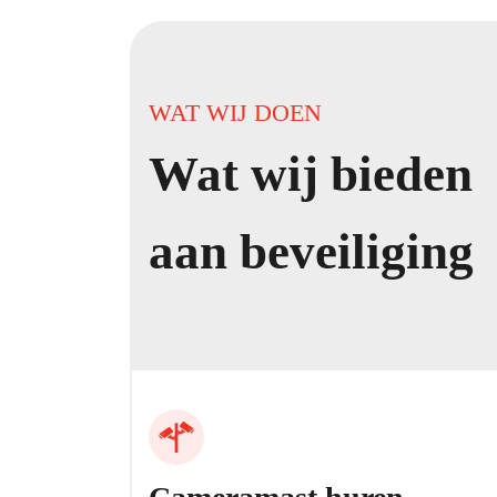
WAT WIJ DOEN
Wat wij bieden
aan beveiliging