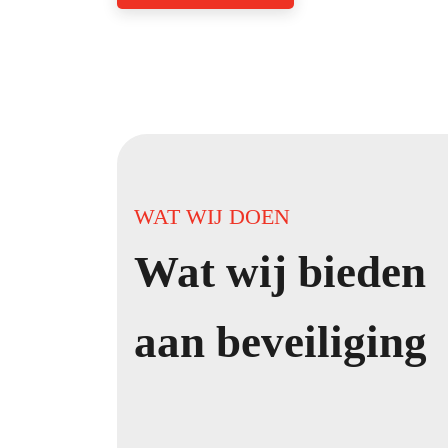
WAT WIJ DOEN
Wat wij bieden
aan beveiliging