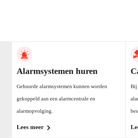
Alarmsystemen huren
C
Gehuurde alarmsystemen kunnen worden
Bij
gekoppeld aan een alarmcentrale en
ala
alarmopvolging.
bes
Lees meer
Le