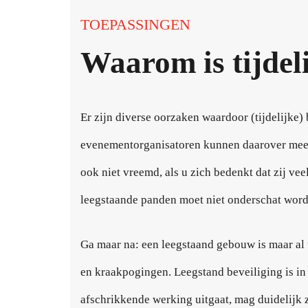
TOEPASSINGEN
Waarom is tijdel
Er zijn diverse oorzaken waardoor (tijdelijke
evenementorganisatoren kunnen daarover meepr
ook niet vreemd, als u zich bedenkt dat zij 
leegstaande panden moet niet onderschat worden
Ga maar na: een leegstaand gebouw is maar al t
en kraakpogingen. Leegstand beveiliging is in
afschrikkende werking uitgaat, mag duidelijk z