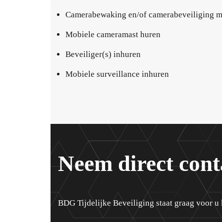
Camerabewaking en/of camerabeveiliging m
Mobiele cameramast huren
Beveiliger(s) inhuren
Mobiele surveillance inhuren
Neem direct cont
BDG Tijdelijke Beveiliging staat graag voor u 