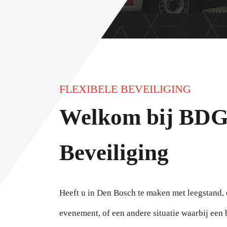
FLEXIBELE BEVEILIGING
Welkom bij BDG 
Beveiliging
Heeft u in Den Bosch te maken met leegstand, 
evenement, of een andere situatie waarbij een 