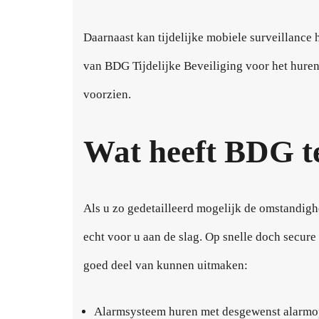
Daarnaast kan tijdelijke mobiele surveillance
van BDG Tijdelijke Beveiliging voor het hure
voorzien.
Wat heeft BDG t
Als u zo gedetailleerd mogelijk de omstandigh
echt voor u aan de slag. Op snelle doch secur
goed deel van kunnen uitmaken:
Alarmsysteem huren met desgewenst alarmo