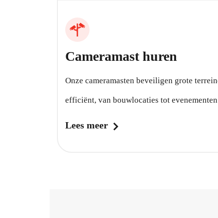
Cameramast huren
Onze cameramasten beveiligen grote terrei
efficiënt, van bouwlocaties tot evenementen
Lees meer