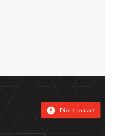
Direct contact