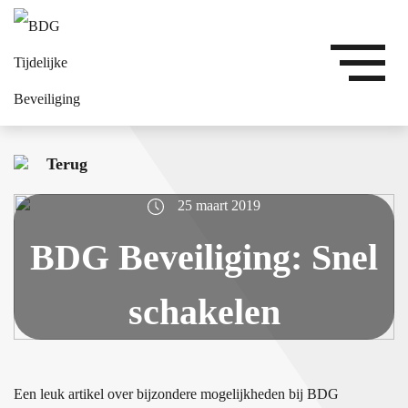
Terug
25 maart 2019
BDG Beveiliging: Snel
schakelen
Een leuk artikel over bijzondere mogelijkheden bij BDG