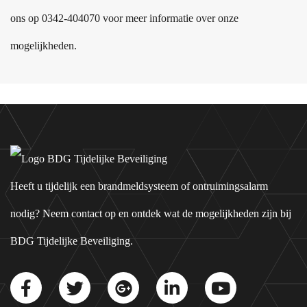
ons op
0342-404070
voor meer informatie over onze
mogelijkheden.
Heeft u tijdelijk een brandmeldsysteem of ontruimingsalarm
nodig? Neem contact op en ontdek wat de mogelijkheden zijn bij
BDG Tijdelijke Beveiliging.