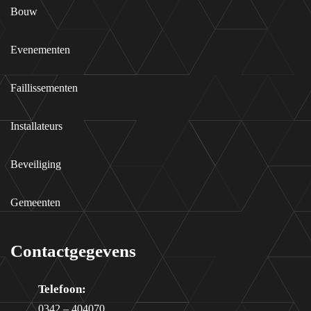
Bouw
Evenementen
Faillissementen
Installateurs
Beveiliging
Gemeenten
Contactgegevens
Telefoon:
0342 – 404070