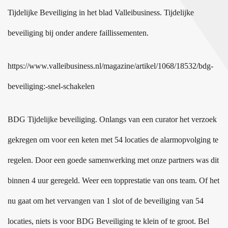
Tijdelijke Beveiliging in het blad Valleibusiness. Tijdelijke
beveiliging bij onder andere faillissementen.
https://www.valleibusiness.nl/magazine/artikel/1068/18532/bdg-
beveiliging:-snel-schakelen
BDG Tijdelijke beveiliging. Onlangs van een curator het verzoek
gekregen om voor een keten met 54 locaties de alarmopvolging te
regelen. Door een goede samenwerking met onze partners was dit
binnen 4 uur geregeld. Weer een topprestatie van ons team. Of het
nu gaat om het vervangen van 1 slot of de beveiliging van 54
locaties, niets is voor BDG Beveiliging te klein of te groot. Bel