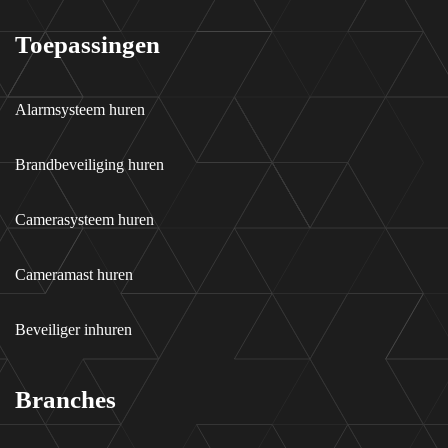
Toepassingen
Alarmsysteem huren
Brandbeveiliging huren
Camerasysteem huren
Cameramast huren
Beveiliger inhuren
Branches