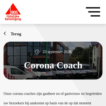
Terug
23 september 2020
Corona Coach
Onze corona coaches zijn gastheer en of gastvrouw en begeleiden
uw bezoekers bij aankomst op basis van de op dat moment