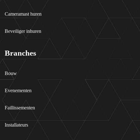
Cameramast huren
Beveiliger inhuren
Branches
Bouw
Evenementen
Faillissementen
Installateurs