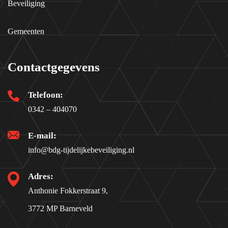
Beveiliging
Gemeenten
Contactgegevens
Telefoon:
0342 – 404070
E-mail:
info@bdg-tijdelijkebeveiliging.nl
Adres:
Anthonie Fokkerstraat 9,
3772 MP Barneveld