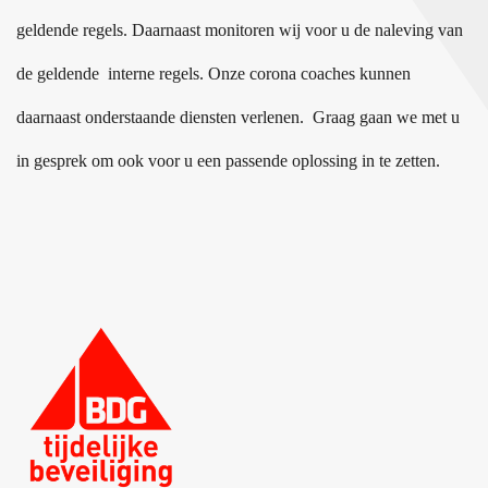
geldende regels. Daarnaast monitoren wij voor u de naleving van
de geldende interne regels. Onze corona coaches kunnen
daarnaast onderstaande diensten verlenen. Graag gaan we met u
in gesprek om ook voor u een passende oplossing in te zetten.